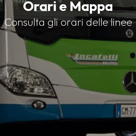
Orari e Mappa
Consulta gli orari delle linee