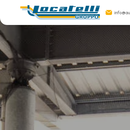
info@aut