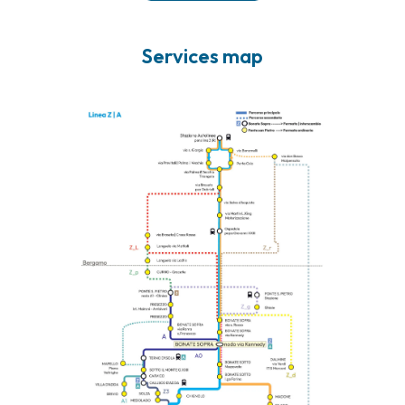
Services map