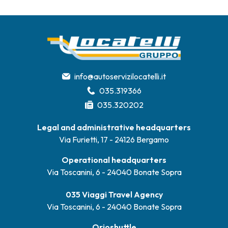
info@autoservizilocatelli.it
035.319366
035.320202
Legal and administrative headquarters
Via Furietti, 17 - 24126 Bergamo
Operational headquarters
Via Toscanini, 6 - 24040 Bonate Sopra
035 Viaggi Travel Agency
Via Toscanini, 6 - 24040 Bonate Sopra
Orioshuttle