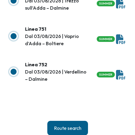
Dal 03/08/2026 | Trezzo
SUMMER
sull’Adda – Dalmine
Linea 751
Dal 03/08/2026 | Vaprio
SUMMER
d’Adda – Boltiere
Linea 752
Dal 03/08/2026 | Verdellino
SUMMER
– Dalmine
Route search