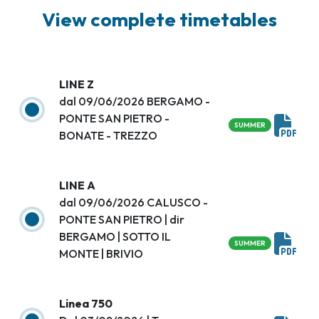
View complete timetables
LINE Z
dal 09/06/2026 BERGAMO -
PONTE SAN PIETRO -
SUMMER
BONATE - TREZZO
LINE A
dal 09/06/2026 CALUSCO -
PONTE SAN PIETRO | dir
BERGAMO | SOTTO IL
SUMMER
MONTE | BRIVIO
Linea 750