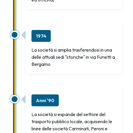
1974
La società si amplia trasferendosi in una
delle attuali sedi "storiche" in via Furietti a
Bergamo
Anni '90
La società si espande del settore del
trasporto pubblico locale, acquisendo le
linee delle società Carminati, Peroni e