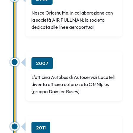
Nasce Orioshuttle, in collaborazione con
la società AIR PULLMAN; la società
dedicata alle linee aeroportuali
2007
L'officina Autobus di Autoservizi Locatelli
diventa officina autorizzata OMNIplus
(gruppo Daimler Buses)
2011