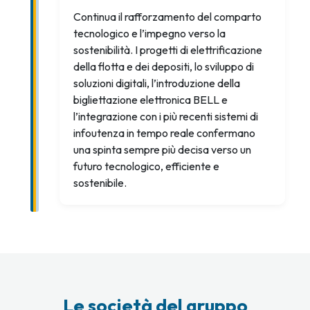
Continua il rafforzamento del comparto
tecnologico e l’impegno verso la
sostenibilità. I progetti di elettrificazione
della flotta e dei depositi, lo sviluppo di
soluzioni digitali, l’introduzione della
bigliettazione elettronica BELL e
l’integrazione con i più recenti sistemi di
infoutenza in tempo reale confermano
una spinta sempre più decisa verso un
futuro tecnologico, efficiente e
sostenibile.
Le società del gruppo