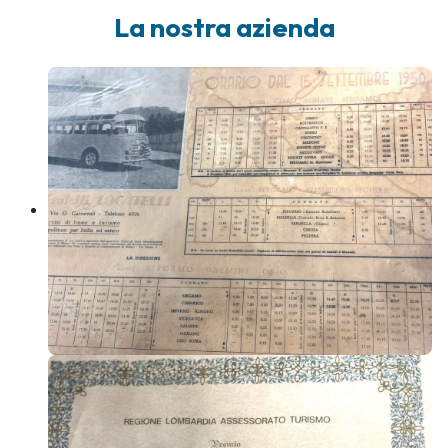
La nostra azienda