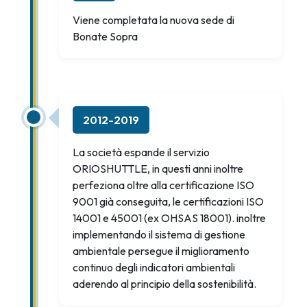
Viene completata la nuova sede di
Bonate Sopra
2012-2019
La società espande il servizio
ORIOSHUTTLE, in questi anni inoltre
perfeziona oltre alla certificazione ISO
9001 già conseguita, le certificazioni ISO
14001 e 45001 (ex OHSAS 18001). inoltre
implementando il sistema di gestione
ambientale persegue il miglioramento
continuo degli indicatori ambientali
aderendo al principio della sostenibilità.