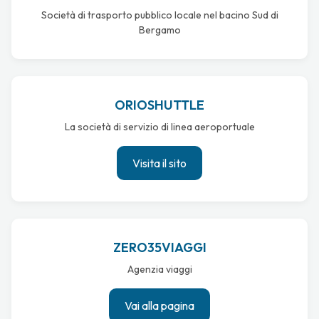
Società di trasporto pubblico locale nel bacino Sud di
Bergamo
ORIOSHUTTLE
La società di servizio di linea aeroportuale
Visita il sito
ZERO35VIAGGI
Agenzia viaggi
Vai alla pagina