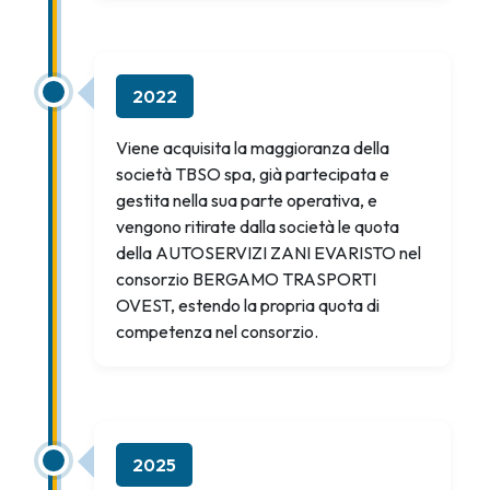
2022
Viene acquisita la maggioranza della
società TBSO spa, già partecipata e
gestita nella sua parte operativa, e
vengono ritirate dalla società le quota
della AUTOSERVIZI ZANI EVARISTO nel
consorzio BERGAMO TRASPORTI
OVEST, estendo la propria quota di
competenza nel consorzio.
2025