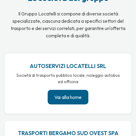
Il Gruppo Locatelli si compone di diverse società
specializzate, ciascuna dedicata a specifici settori del
trasporto e dei servizi correlati, per garantire un'offerta
completa e di qualità.
AUTOSERVIZI LOCATELLI SRL
Società di trasporto pubblico locale, noleggio autobus
ed officina
Vai alla home
TRASPORTI BERGAMO SUD OVEST SPA