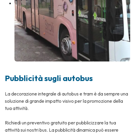
Pubblicità sugli autobus
La decorazione integrale di autobus e tram è da sempre una
soluzione di grande impatto visivo per la promozione della
tua attività.
Richiedi un preventivo gratuito per pubblicizzare la tua
attività sui nostri bus. La pubblicità dinamica può essere