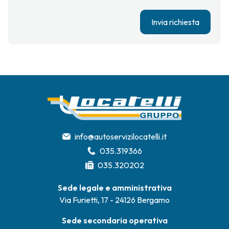
Invia richiesta
info@autoservizilocatelli.it
035.319366
035.320202
Sede legale e amministrativa
Via Furietti, 17 - 24126 Bergamo
Sede secondaria operativa