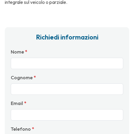
integrale sul veicolo o parziale.
Richiedi informazioni
Nome
*
Cognome
*
Email
*
Telefono
*