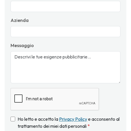
Azienda
Messaggio
Ho letto e accetto la
Privacy Policy
e acconsento al
trattamento dei miei dati personali
*