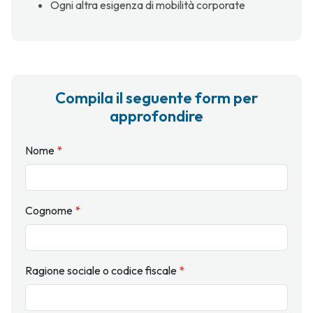
Ogni altra esigenza di mobilità corporate
Compila il seguente form per
approfondire
Nome
*
Cognome
*
Ragione sociale o codice fiscale
*