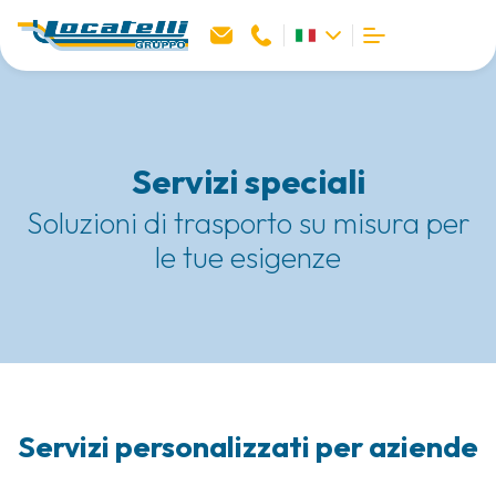
Servizi speciali
Soluzioni di trasporto su misura per
le tue esigenze
Servizi personalizzati per aziende