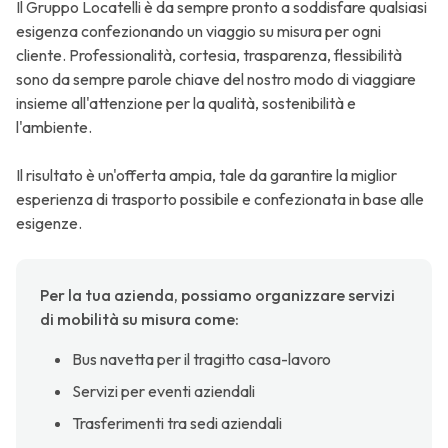
Il Gruppo Locatelli è da sempre pronto a soddisfare qualsiasi
esigenza confezionando un viaggio su misura per ogni
cliente. Professionalità, cortesia, trasparenza, flessibilità
sono da sempre parole chiave del nostro modo di viaggiare
insieme all'attenzione per la qualità, sostenibilità e
l'ambiente.
Il risultato è un'offerta ampia, tale da garantire la miglior
esperienza di trasporto possibile e confezionata in base alle
esigenze.
Per la tua azienda, possiamo organizzare servizi
di mobilità su misura come:
Bus navetta per il tragitto casa-lavoro
Servizi per eventi aziendali
Trasferimenti tra sedi aziendali