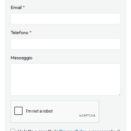
Email
*
Telefono
*
Messaggio