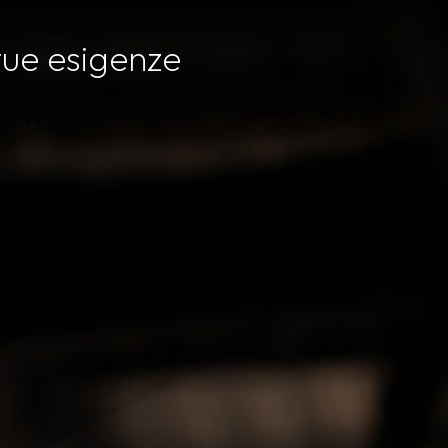
 tue esigenze