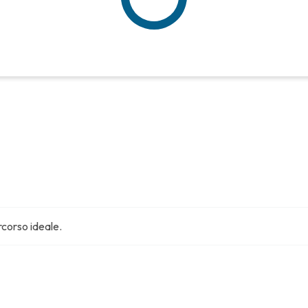
ercorso ideale.