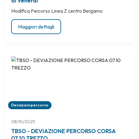
al Venerdi
Modifica Percorso Linea Z centro Bergamo
Maggiori dettagli
Deviazioni percorso
08/10/2025
TBSO - DEVIAZIONE PERCORSO CORSA
07.10 TREZZO