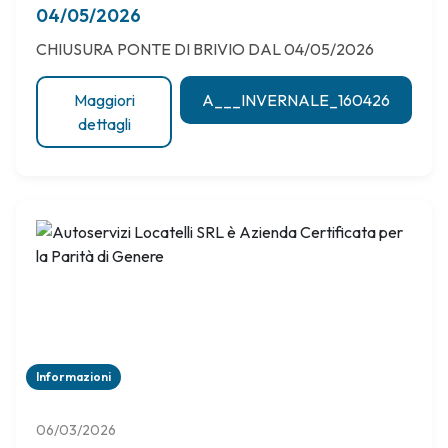
04/05/2026
CHIUSURA PONTE DI BRIVIO DAL 04/05/2026
Maggiori
A___INVERNALE_160426
dettagli
Informazioni
06/03/2026