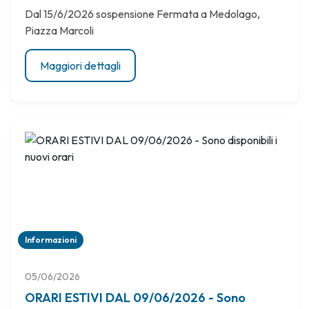
Dal 15/6/2026 sospensione Fermata a Medolago,
Piazza Marcoli
Maggiori dettagli
Informazioni
05/06/2026
ORARI ESTIVI DAL 09/06/2026 - Sono