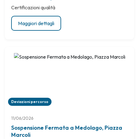
Certificazioni qualità
Maggiori dettagli
Deviazioni percorso
11/06/2026
Sospensione Fermata a Medolago, Piazza
Marcoli