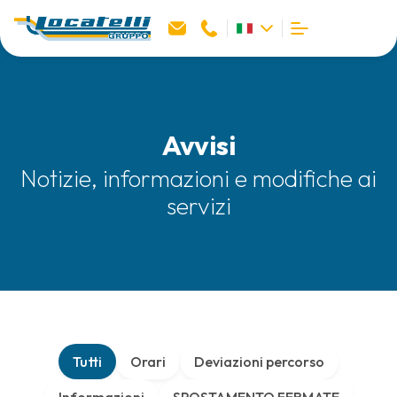
Avvisi
Notizie, informazioni e modifiche ai
servizi
Tutti
Orari
Deviazioni percorso