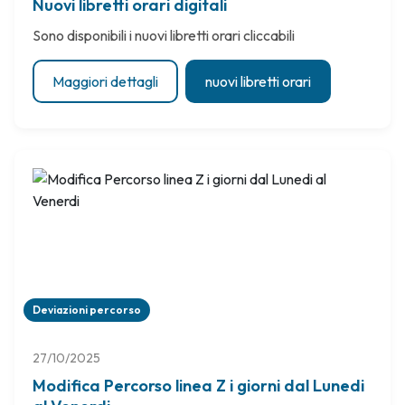
Nuovi libretti orari digitali
Sono disponibili i nuovi libretti orari cliccabili
Maggiori dettagli
nuovi libretti orari
Deviazioni percorso
27/10/2025
Modifica Percorso linea Z i giorni dal Lunedi