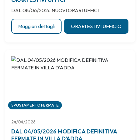
DAL 08/06/2026 NUOVI ORARI UFFICI
Maggiori dettagli
ORARI ESTIVI UFFICIO
SPOSTAMENTO FERMATE
24/04/2026
DAL 04/05/2026 MODIFICA DEFINITIVA
FERMATE IN VILLA D'ADDA