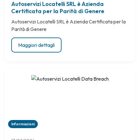
Autoservizi Locatelli SRL è Azienda
Certificata per la Parità di Genere
Autoservizi Locatelli SRL è Azienda Certificata per la
Parità di Genere
Maggiori dettagli
Informazioni