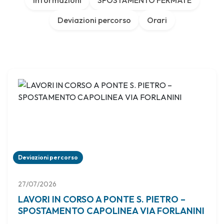
Informazioni
SPOSTAMENTO FERMATE
Deviazioni percorso
Orari
Deviazioni percorso
27/07/2026
LAVORI IN CORSO A PONTE S. PIETRO –
SPOSTAMENTO CAPOLINEA VIA FORLANINI