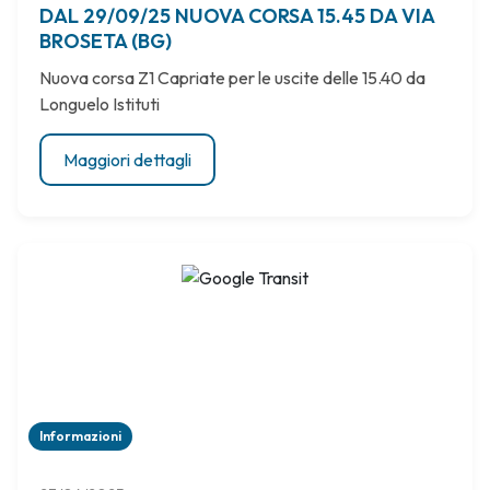
DAL 29/09/25 NUOVA CORSA 15.45 DA VIA
BROSETA (BG)
Nuova corsa Z1 Capriate per le uscite delle 15.40 da
Longuelo Istituti
Maggiori dettagli
Informazioni