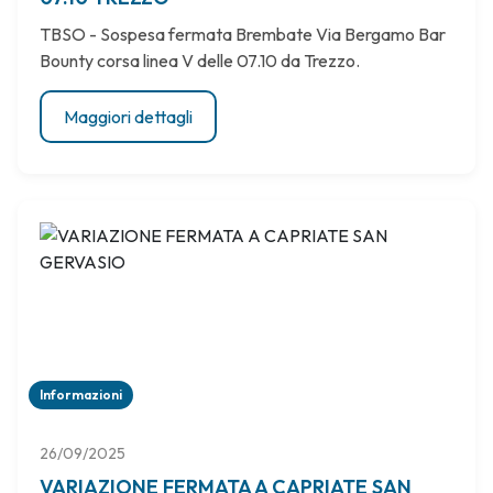
TBSO - Sospesa fermata Brembate Via Bergamo Bar
Bounty corsa linea V delle 07.10 da Trezzo.
Maggiori dettagli
Informazioni
26/09/2025
VARIAZIONE FERMATA A CAPRIATE SAN