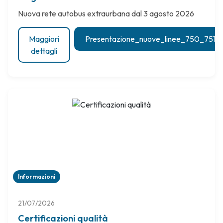
Nuova rete autobus extraurbana dal 3 agosto 2026
Maggiori
Presentazione_nuove_linee_750_751
dettagli
Informazioni
21/07/2026
Certificazioni qualità