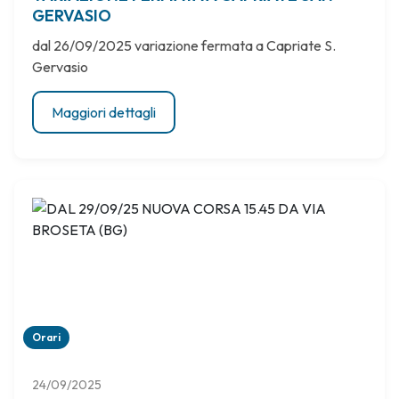
GERVASIO
dal 26/09/2025 variazione fermata a Capriate S.
Gervasio
Maggiori dettagli
Orari
24/09/2025