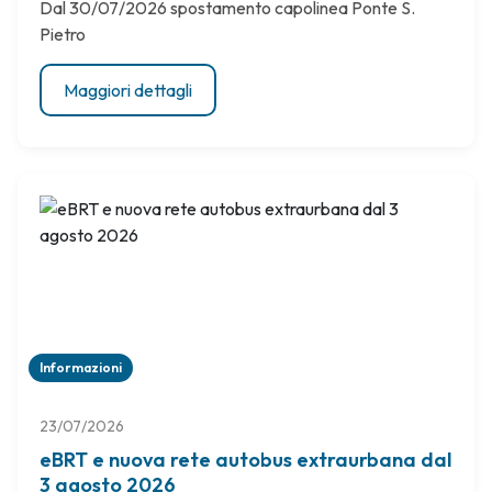
Dal 30/07/2026 spostamento capolinea Ponte S.
Pietro
Maggiori dettagli
Informazioni
23/07/2026
eBRT e nuova rete autobus extraurbana dal
3 agosto 2026