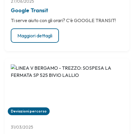
27/06/2025
Google Transit
Ti serve aiuto con gli orari? C’è GOOGLE TRANSIT!
Maggiori dettagli
Deviazioni percorso
31/03/2025