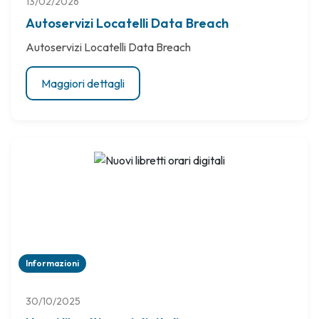
13/02/2026
Autoservizi Locatelli Data Breach
Autoservizi Locatelli Data Breach
Maggiori dettagli
Informazioni
30/10/2025