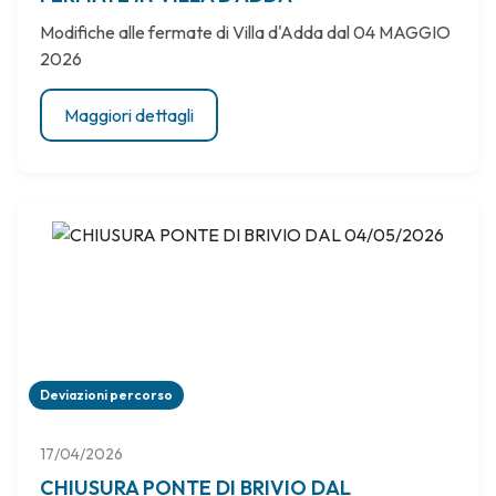
Modifiche alle fermate di Villa d'Adda dal 04 MAGGIO
2026
Maggiori dettagli
Deviazioni percorso
17/04/2026
CHIUSURA PONTE DI BRIVIO DAL