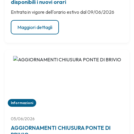
disponibili i nuovi orari
Entrata in vigore dell'orario estivo dal 09/06/2026
Maggiori dettagli
Informazioni
05/06/2026
AGGIORNAMENTI CHIUSURA PONTE DI