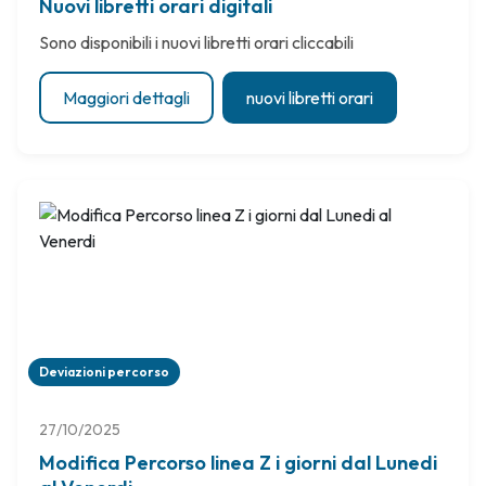
Nuovi libretti orari digitali
Sono disponibili i nuovi libretti orari cliccabili
Maggiori dettagli
nuovi libretti orari
Deviazioni percorso
27/10/2025
Modifica Percorso linea Z i giorni dal Lunedi