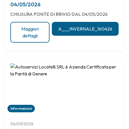
04/05/2026
CHIUSURA PONTE DI BRIVIO DAL 04/05/2026
Maggiori
A___INVERNALE_160426
dettagli
Informazioni
06/03/2026