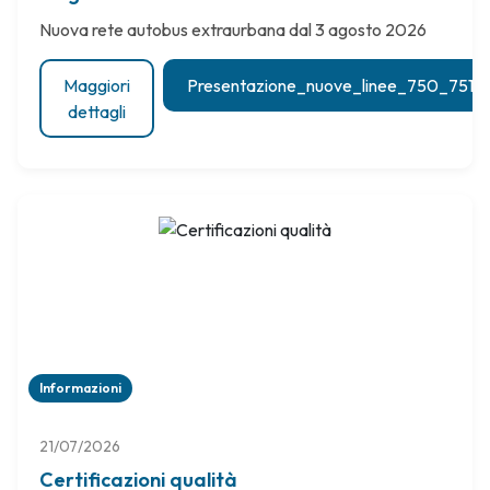
Nuova rete autobus extraurbana dal 3 agosto 2026
Maggiori
Presentazione_nuove_linee_750_751
dettagli
Informazioni
21/07/2026
Certificazioni qualità