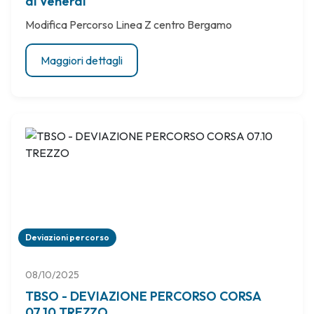
al Venerdi
Modifica Percorso Linea Z centro Bergamo
Maggiori dettagli
Deviazioni percorso
08/10/2025
TBSO - DEVIAZIONE PERCORSO CORSA
07.10 TREZZO