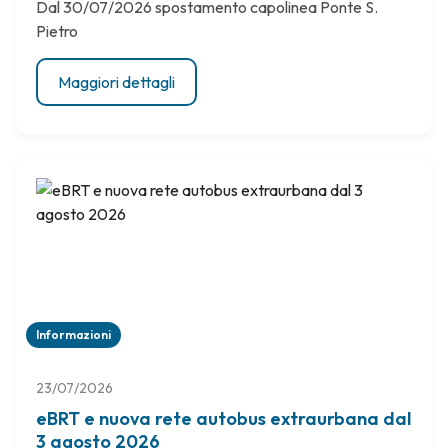
Dal 30/07/2026 spostamento capolinea Ponte S.
Pietro
Maggiori dettagli
Informazioni
23/07/2026
eBRT e nuova rete autobus extraurbana dal
3 agosto 2026