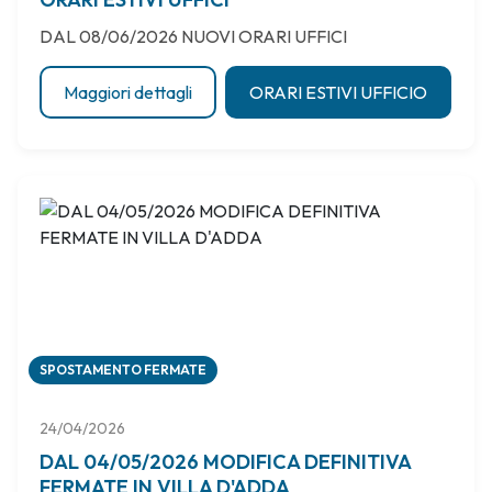
DAL 08/06/2026 NUOVI ORARI UFFICI
Maggiori dettagli
ORARI ESTIVI UFFICIO
SPOSTAMENTO FERMATE
24/04/2026
DAL 04/05/2026 MODIFICA DEFINITIVA
FERMATE IN VILLA D'ADDA