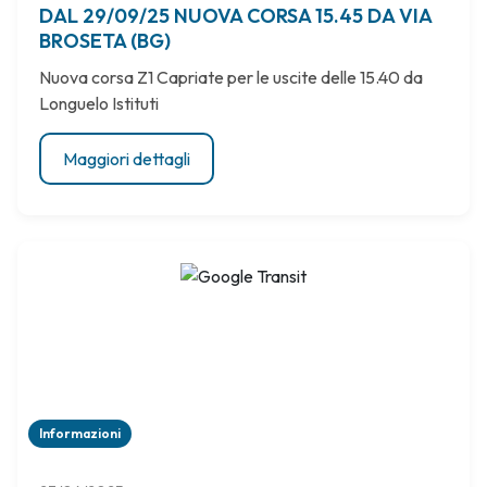
DAL 29/09/25 NUOVA CORSA 15.45 DA VIA
BROSETA (BG)
Nuova corsa Z1 Capriate per le uscite delle 15.40 da
Longuelo Istituti
Maggiori dettagli
Informazioni