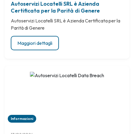
Autoservizi Locatelli SRL è Azienda
Certificata per la Parità di Genere
Autoservizi Locatelli SRL è Azienda Certificata per la
Parità di Genere
Maggiori dettagli
Informazioni