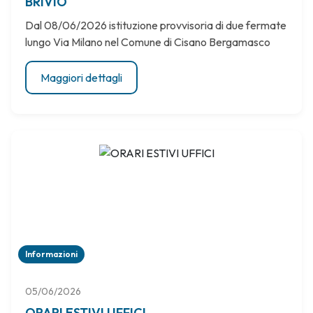
BRIVIO
Dal 08/06/2026 istituzione provvisoria di due fermate
lungo Via Milano nel Comune di Cisano Bergamasco
Maggiori dettagli
Informazioni
05/06/2026
ORARI ESTIVI UFFICI