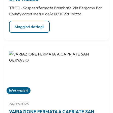
TBSO - Sospesa fermata Brembate Via Bergamo Bar
Bounty corsa linea V delle 07.10 da Trezzo.
Maggiori dettagli
Informazioni
26/09/2025
VARIAZIONE FERMATA A CAPRIATE SAN