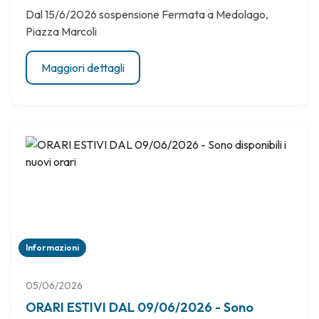
Dal 15/6/2026 sospensione Fermata a Medolago,
Piazza Marcoli
Maggiori dettagli
Informazioni
05/06/2026
ORARI ESTIVI DAL 09/06/2026 - Sono