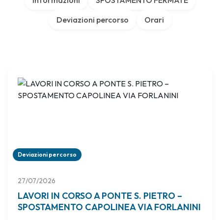
Informazioni
SPOSTAMENTO FERMATE
Deviazioni percorso
Orari
Deviazioni percorso
27/07/2026
LAVORI IN CORSO A PONTE S. PIETRO –
SPOSTAMENTO CAPOLINEA VIA FORLANINI