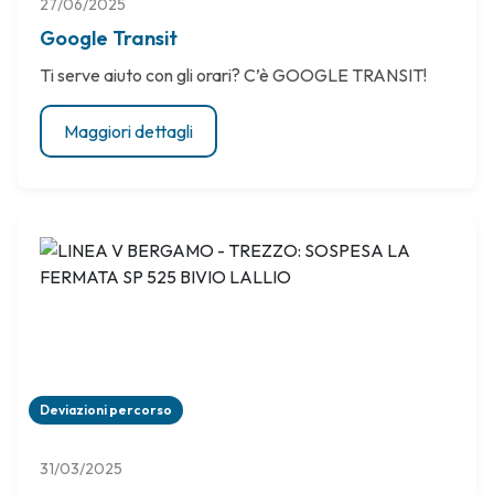
27/06/2025
Google Transit
Ti serve aiuto con gli orari? C’è GOOGLE TRANSIT!
Maggiori dettagli
Deviazioni percorso
31/03/2025