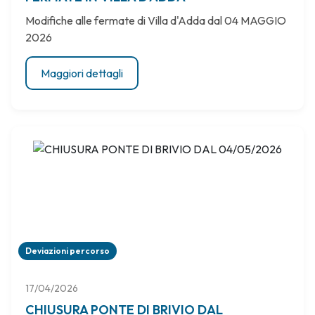
Modifiche alle fermate di Villa d'Adda dal 04 MAGGIO
2026
Maggiori dettagli
Deviazioni percorso
17/04/2026
CHIUSURA PONTE DI BRIVIO DAL