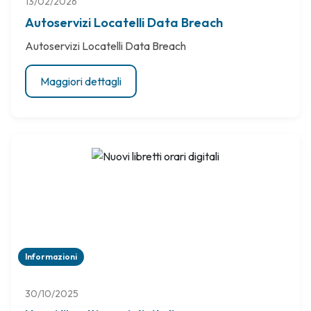
13/02/2026
Autoservizi Locatelli Data Breach
Autoservizi Locatelli Data Breach
Maggiori dettagli
Informazioni
30/10/2025