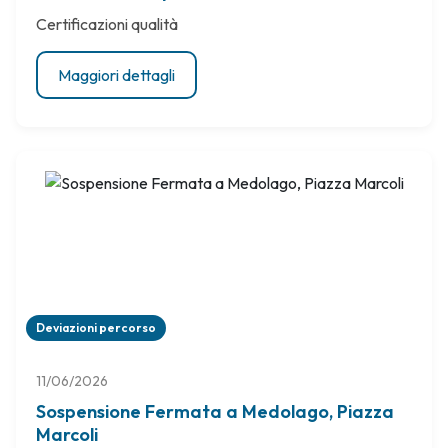
Certificazioni qualità
Maggiori dettagli
Deviazioni percorso
11/06/2026
Sospensione Fermata a Medolago, Piazza
Marcoli