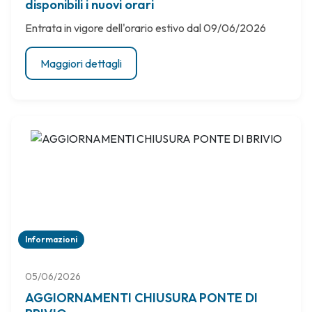
disponibili i nuovi orari
Entrata in vigore dell'orario estivo dal 09/06/2026
Maggiori dettagli
Informazioni
05/06/2026
AGGIORNAMENTI CHIUSURA PONTE DI