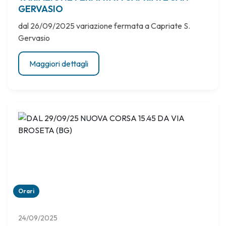
GERVASIO
dal 26/09/2025 variazione fermata a Capriate S.
Gervasio
Maggiori dettagli
Orari
24/09/2025